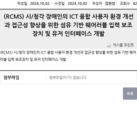
작성일
2024.10.02
수정일
2024.10.02
작성자
김한성
조회수
42
(RCMS) 시/청각 장애인의 ICT 융합 사용자 환경 개선
과 접근성 향상을 위한 섬유 기반 웨어러블 입력 보조
장치 및 유저 인터페이스 개발
(RCMS) 시/청각 장애인의 ICT 융합 사용자 환경 개선과 접근성 향상을 위한 섬유 기반 웨어
러블 입력 보조장치 및 유저 인터페이스 개발
첨부파일
첨부파일이(가) 없습니다.