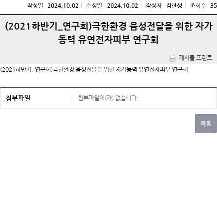
작성일
2024.10.02
수정일
2024.10.02
작성자
김한성
조회수
35
(2021하반기_연구회)극한환경 음성전달을 위한 자가
동력 유연전자피부 연구회
(2021하반기_연구회)극한환경 음성전달을 위한 자가동력 유연전자피부 연구회
첨부파일
첨부파일이(가) 없습니다.