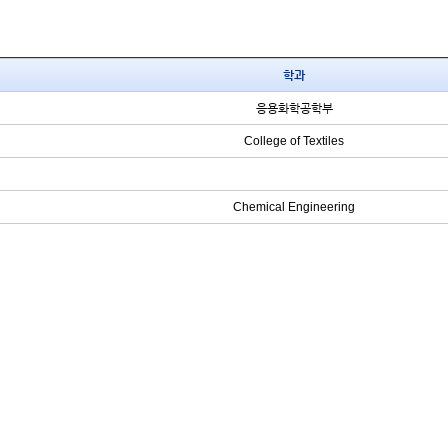
학과
응용화학공학부
College of Textiles
Chemical Engineering