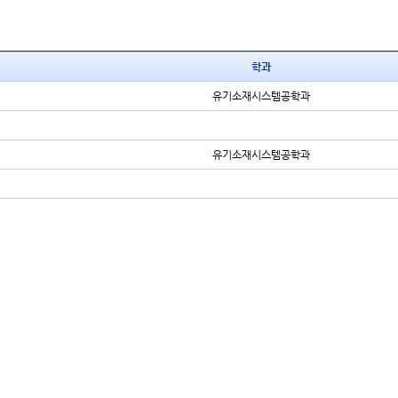
학과
유기소재시스템공학과
유기소재시스템공학과